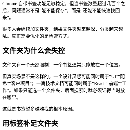
Chrome 自带书签功能足够稳定，但当书签数量超过几百个之
后，问题通常不是“能不能保存”，而是“还能不能快速找回
来”。
很多人会继续加文件夹，结果文件夹越来越深，分类越来越
乱。真正需要优化的是检索方式。
文件夹为什么会失控
文件夹有一个天然限制：一个书签通常只能放在一个位置。
但真实场景不是这样的。一个设计灵感可能同时属于“UI”“配
色”“客户项目”；一篇技术文档可能同时属于“React”“前端”“工
作”。如果只能选一个文件夹，后面搜索时就必须记得当时放
在哪里。
这就是书签越多越难找的根本原因。
用标签补足文件夹