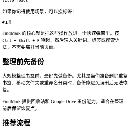
title:react
如果你记得使用场景，可以搜标签：
#工作
FindMark 的核心就是把这些操作放进一个快速弹窗里。按
唤起，然后输入关键词、标签或搜索语
Ctrl + Shift + F
法，不需要离开当前页面。
整理前先备份
大规模整理书签前，最好先做备份。尤其是当你准备删除重复
书签、移动文件夹或重命名分类时，备份能避免误删后无法恢
复。
FindMark 提供回收站和 Google Drive 备份能力，适合在整理
前后保留恢复点。
推荐流程