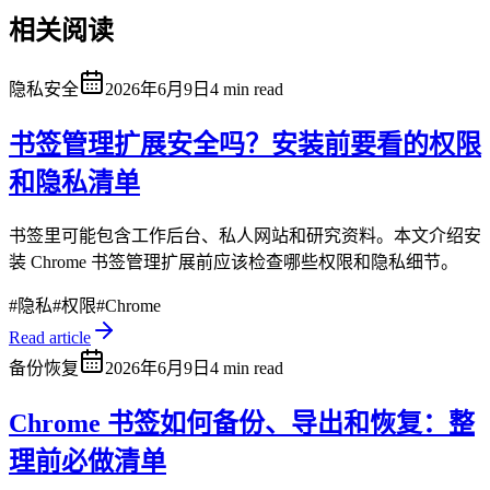
相关阅读
隐私安全
2026年6月9日
4 min read
书签管理扩展安全吗？安装前要看的权限
和隐私清单
书签里可能包含工作后台、私人网站和研究资料。本文介绍安
装 Chrome 书签管理扩展前应该检查哪些权限和隐私细节。
#
隐私
#
权限
#
Chrome
Read article
备份恢复
2026年6月9日
4 min read
Chrome 书签如何备份、导出和恢复：整
理前必做清单