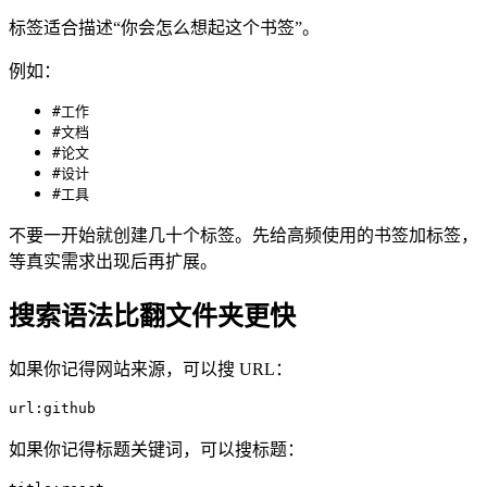
标签适合描述“你会怎么想起这个书签”。
例如：
#工作
#文档
#论文
#设计
#工具
不要一开始就创建几十个标签。先给高频使用的书签加标签，
等真实需求出现后再扩展。
搜索语法比翻文件夹更快
如果你记得网站来源，可以搜 URL：
url:github
如果你记得标题关键词，可以搜标题：