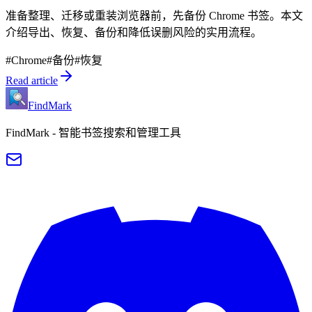
准备整理、迁移或重装浏览器前，先备份 Chrome 书签。本文
介绍导出、恢复、备份和降低误删风险的实用流程。
#
Chrome
#
备份
#
恢复
Read article
FindMark
FindMark - 智能书签搜索和管理工具