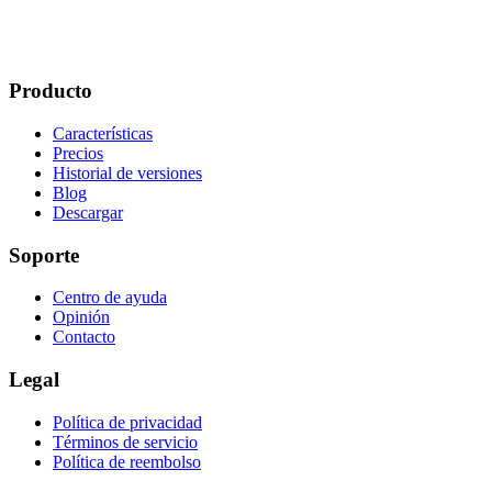
Producto
Características
Precios
Historial de versiones
Blog
Descargar
Soporte
Centro de ayuda
Opinión
Contacto
Legal
Política de privacidad
Términos de servicio
Política de reembolso