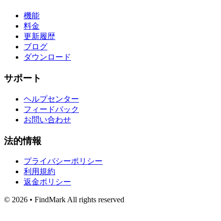
機能
料金
更新履歴
ブログ
ダウンロード
サポート
ヘルプセンター
フィードバック
お問い合わせ
法的情報
プライバシーポリシー
利用規約
返金ポリシー
© 2026 • FindMark All rights reserved