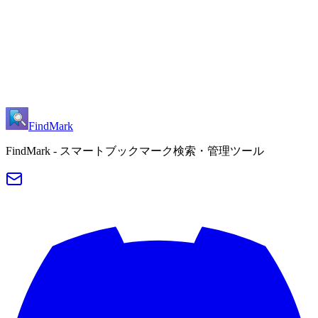
インストール直後のヒント
FindMark
FindMark - スマートブックマーク検索・管理ツール